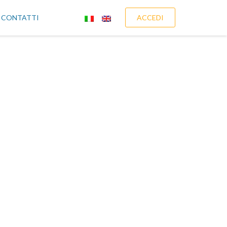
CONTATTI
ACCEDI