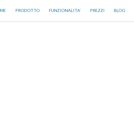
ME
PRODOTTO
FUNZIONALITA’
PREZZI
BLOG