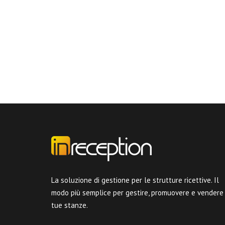
La soluzione di gestione per le strutture ricettive. Il
modo più semplice per gestire, promuovere e vendere
tue stanze.