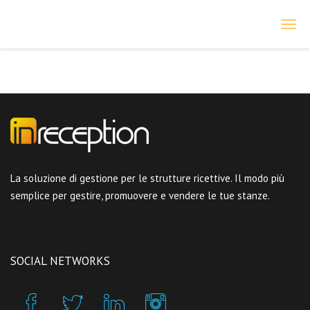
inReception
La soluzione di gestione per le strutture ricettive. Il modo più
semplice per gestire, promuovere e vendere le tue stanze.
SOCIAL NETWORKS