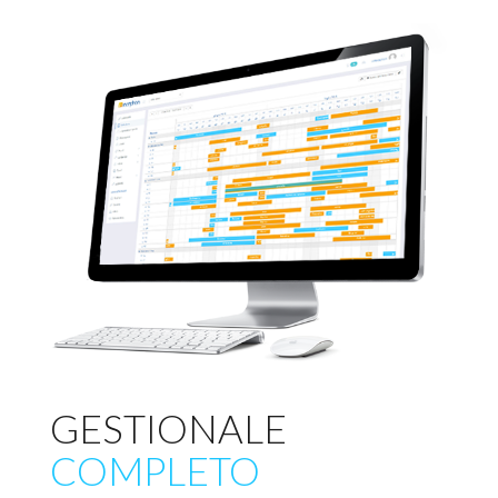
GESTIONALE
COMPLETO