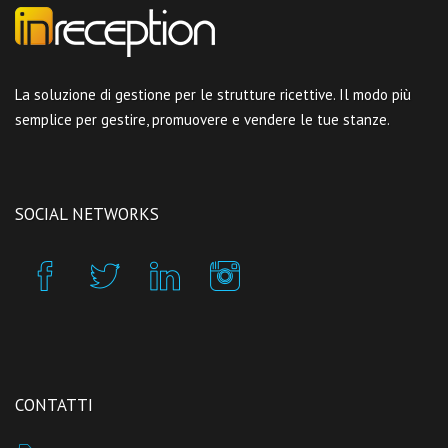
La soluzione di gestione per le strutture ricettive. Il modo più
semplice per gestire, promuovere e vendere le tue stanze.
SOCIAL NETWORKS
CONTATTI