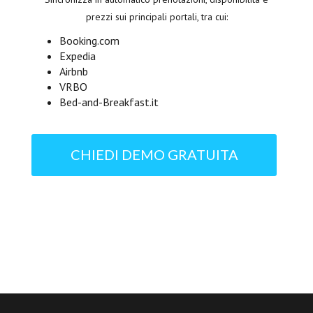
prezzi sui principali portali, tra cui:
Booking.com
Expedia
Airbnb
VRBO
Bed-and-Breakfast.it
CHIEDI DEMO GRATUITA