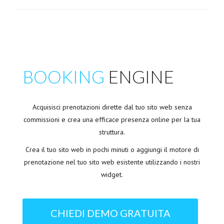
BOOKING
ENGINE
Acquisisci prenotazioni dirette dal tuo sito web senza
commissioni e crea una efficace presenza online per la tua
struttura.
Crea il tuo sito web in pochi minuti o aggiungi il motore di
prenotazione nel tuo sito web esistente utilizzando i nostri
widget.
CHIEDI DEMO GRATUITA