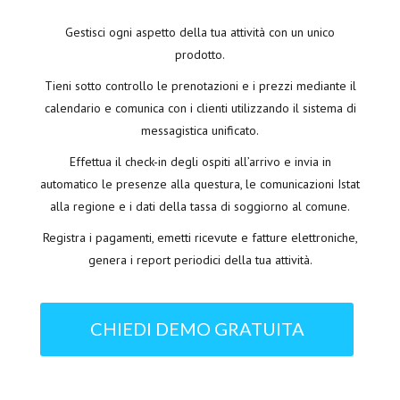
Gestisci ogni aspetto della tua attività con un unico
prodotto.
Tieni sotto controllo le prenotazioni e i prezzi mediante il
calendario e comunica con i clienti utilizzando il sistema di
messagistica unificato.
Effettua il check-in degli ospiti all’arrivo e invia in
automatico le presenze alla questura, le comunicazioni Istat
alla regione e i dati della tassa di soggiorno al comune.
Registra i pagamenti, emetti ricevute e fatture elettroniche,
genera i report periodici della tua attività.
CHIEDI DEMO GRATUITA