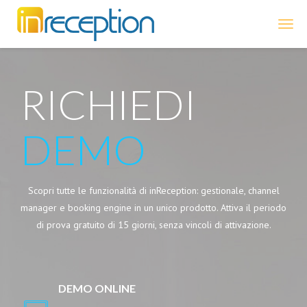
inReception
RICHIEDI
DEMO
Scopri tutte le funzionalità di inReception: gestionale, channel
manager e booking engine in un unico prodotto. Attiva il periodo
di prova gratuito di 15 giorni, senza vincoli di attivazione.
DEMO ONLINE