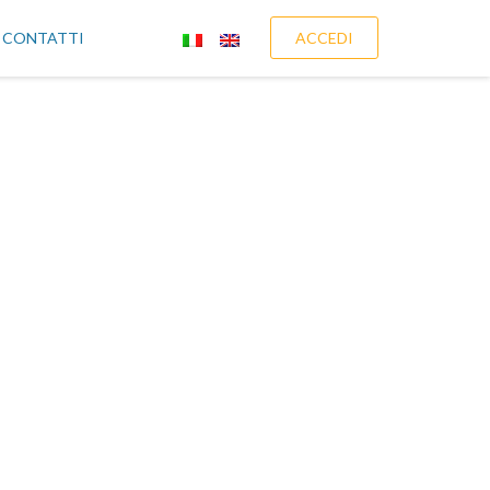
CONTATTI
ACCEDI