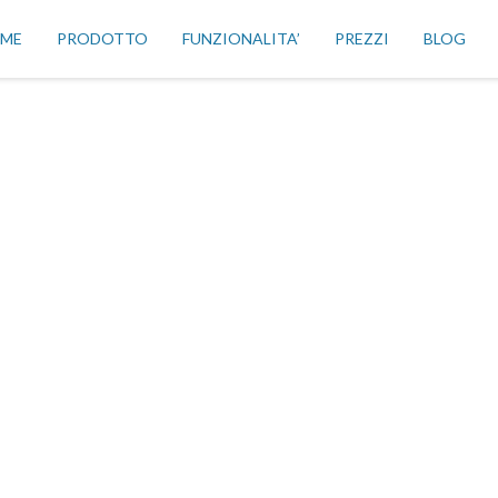
ME
PRODOTTO
FUNZIONALITA’
PREZZI
BLOG