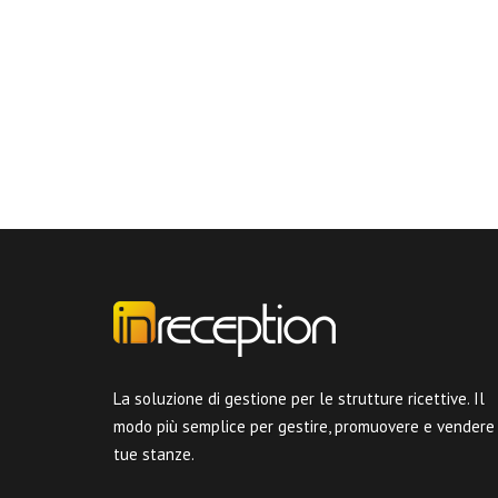
La soluzione di gestione per le strutture ricettive. Il
modo più semplice per gestire, promuovere e vendere
tue stanze.