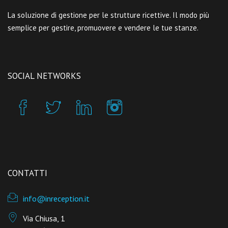
La soluzione di gestione per le strutture ricettive. Il modo più
semplice per gestire, promuovere e vendere le tue stanze.
SOCIAL NETWORKS
CONTATTI
info@inreception.it
Via Chiusa, 1