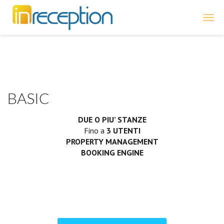
inReception
BASIC
DUE O PIU’ STANZE
Fino a
3 UTENTI
PROPERTY MANAGEMENT
BOOKING ENGINE