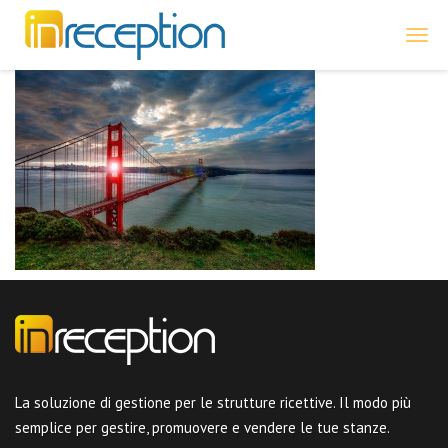
inReception
La soluzione di gestione per le strutture ricettive. Il modo più
semplice per gestire, promuovere e vendere le tue stanze.