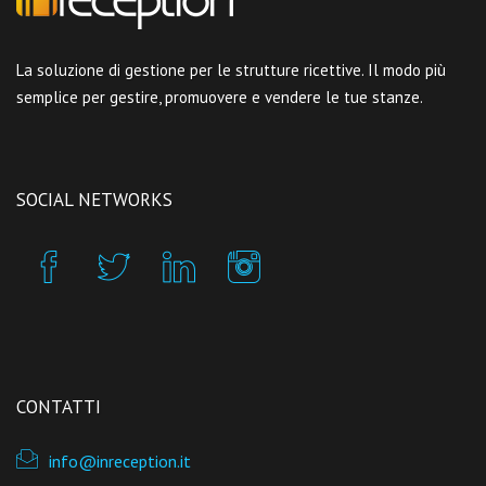
La soluzione di gestione per le strutture ricettive. Il modo più
semplice per gestire, promuovere e vendere le tue stanze.
SOCIAL NETWORKS
CONTATTI
info@inreception.it