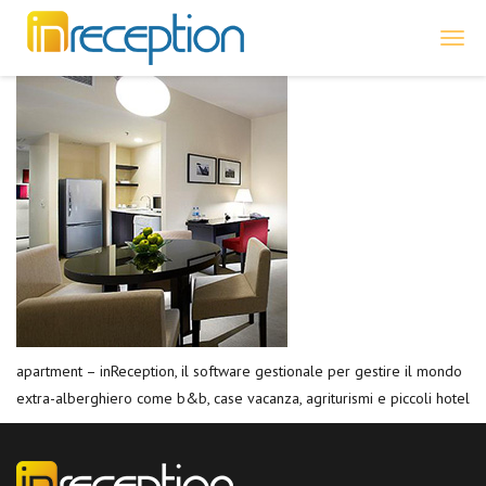
inReception
apartment – inReception, il software gestionale per gestire il mondo
extra-alberghiero come b&b, case vacanza, agriturismi e piccoli hotel