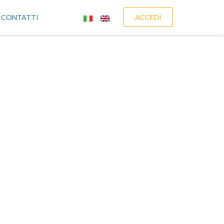
CONTATTI
ACCEDI