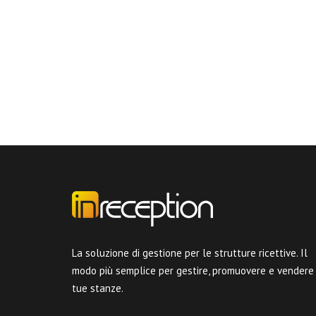
La soluzione di gestione per le strutture ricettive. Il
modo più semplice per gestire, promuovere e vendere
tue stanze.