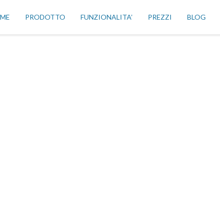
ME
PRODOTTO
FUNZIONALITA’
PREZZI
BLOG