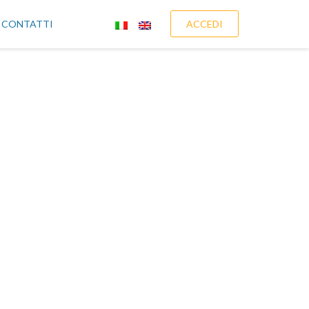
CONTATTI
ACCEDI