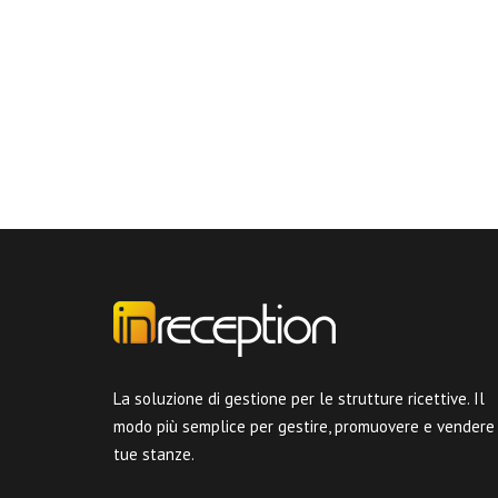
La soluzione di gestione per le strutture ricettive. Il
modo più semplice per gestire, promuovere e vendere
tue stanze.