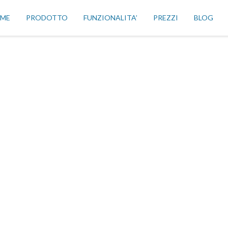
ME
PRODOTTO
FUNZIONALITA’
PREZZI
BLOG