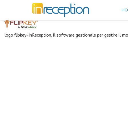
inReception
HO
logo flipkey- inReception, il software gestionale per gestire il 