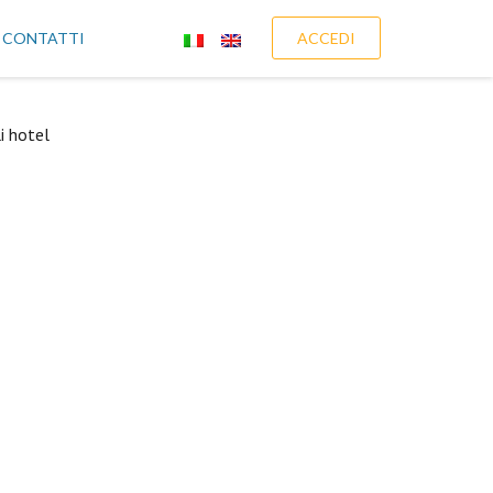
CONTATTI
ACCEDI
i hotel