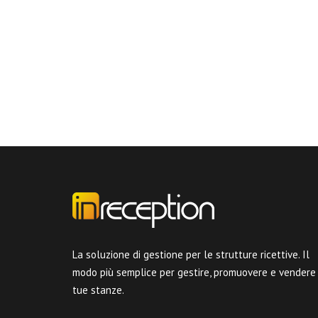
La soluzione di gestione per le strutture ricettive. Il
modo più semplice per gestire, promuovere e vendere
tue stanze.