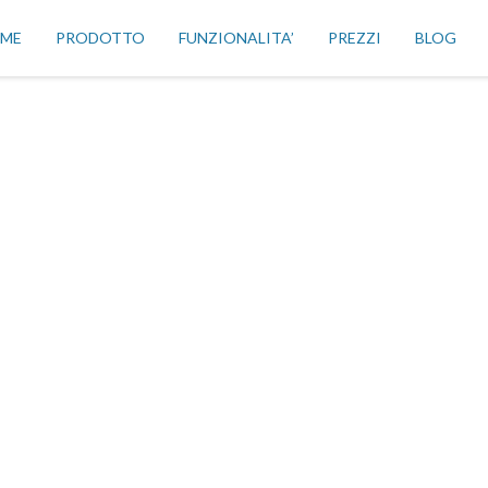
ME
PRODOTTO
FUNZIONALITA’
PREZZI
BLOG