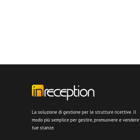
La soluzione di gestione per le strutture ricettive. Il
modo più semplice per gestire, promuovere e vendere
tue stanze.