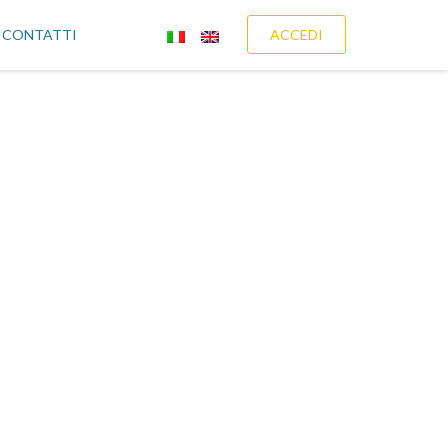
CONTATTI
ACCEDI