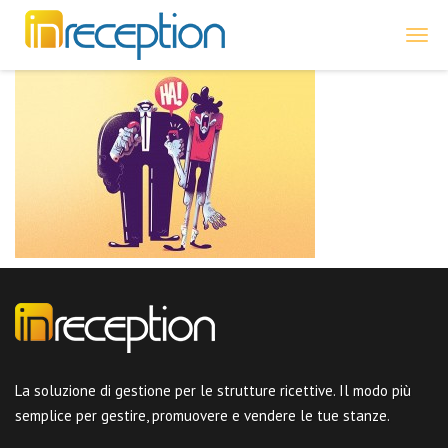
inReception
La soluzione di gestione per le strutture ricettive. Il modo più
semplice per gestire, promuovere e vendere le tue stanze.