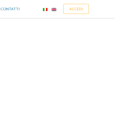
CONTATTI
ACCEDI