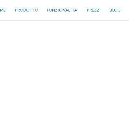
ME
PRODOTTO
FUNZIONALITA’
PREZZI
BLOG