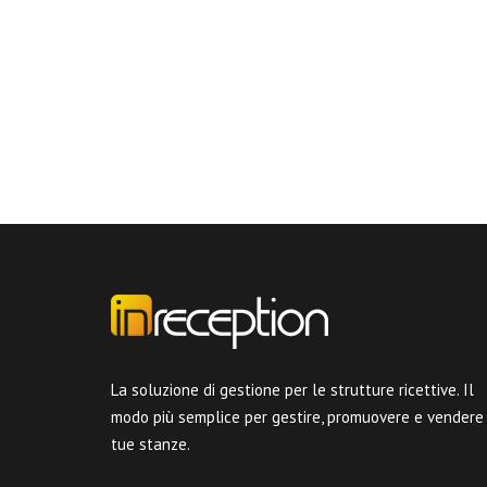
La soluzione di gestione per le strutture ricettive. Il
modo più semplice per gestire, promuovere e vendere
tue stanze.