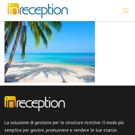
inReception
La soluzione di gestione per le strutture ricettive. Il modo più
semplice per gestire, promuovere e vendere le tue stanze.