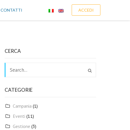
CONTATTI
ACCEDI
CERCA
CATEGORIE
Campania
(1)
Eventi
(11)
Gestione
(3)