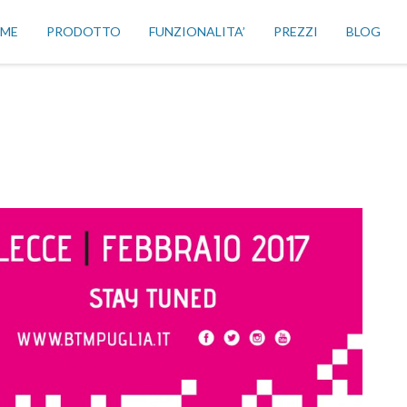
ME
PRODOTTO
FUNZIONALITA’
PREZZI
BLOG