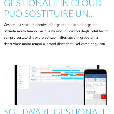
GESTIONALE IN CLOUD
PUÒ SOSTITUIRE UN...
Gestire una struttura ricettiva alberghiera o extra-alberghiera
richiede molto tempo. Per questo motivo i gestori degli Hotel hanno
sempre cercato di trovare soluzioni alternative in grado di far
risparmiare molto tempo ai propri dipendenti. Nel corso degli anni …
SOFTWARE GESTIONALE