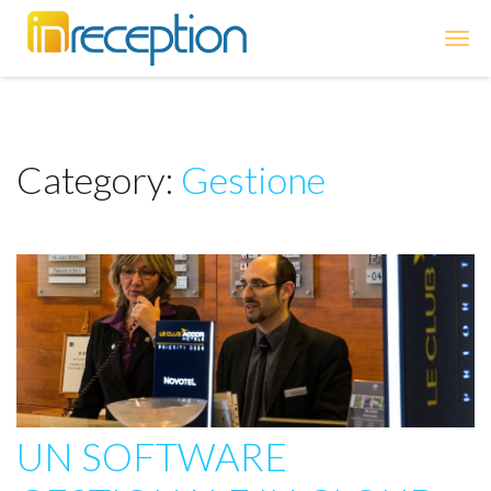
inReception
Category:
Gestione
UN SOFTWARE