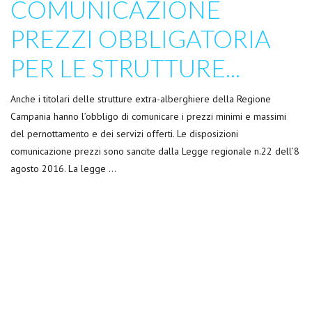
COMUNICAZIONE
PREZZI OBBLIGATORIA
PER LE STRUTTURE...
Anche i titolari delle strutture extra-alberghiere della Regione
Campania hanno l’obbligo di comunicare i prezzi minimi e massimi
del pernottamento e dei servizi offerti. Le disposizioni
comunicazione prezzi sono sancite dalla Legge regionale n.22 dell’8
agosto 2016. La legge …