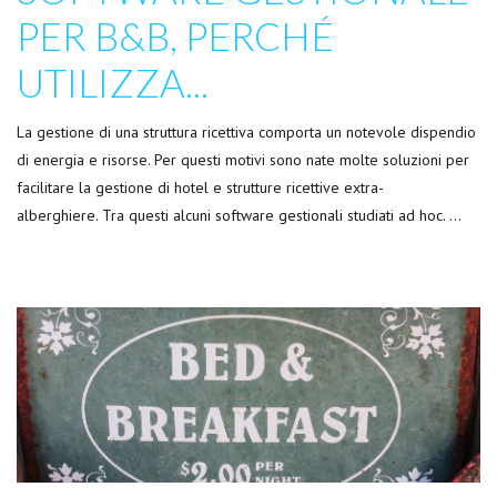
PER B&B, PERCHÉ
UTILIZZA...
La gestione di una struttura ricettiva comporta un notevole dispendio
di energia e risorse. Per questi motivi sono nate molte soluzioni per
facilitare la gestione di hotel e strutture ricettive extra-
alberghiere. Tra questi alcuni software gestionali studiati ad hoc. …