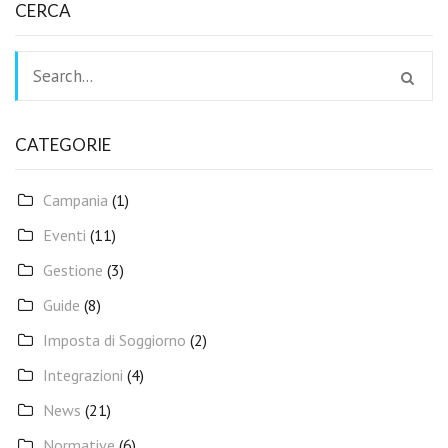
CERCA
CATEGORIE
Campania
(1)
Eventi
(11)
Gestione
(3)
Guide
(8)
Imposta di Soggiorno
(2)
Integrazioni
(4)
News
(21)
Normative
(6)