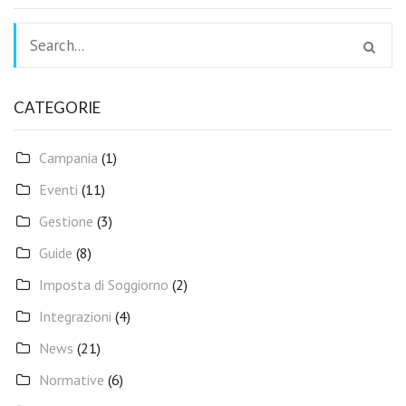
CATEGORIE
Campania
(1)
Eventi
(11)
Gestione
(3)
Guide
(8)
Imposta di Soggiorno
(2)
Integrazioni
(4)
News
(21)
Normative
(6)