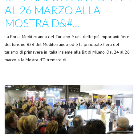
AL 26 MARZO ALLA
MOSTRA D&#...
La Borsa Mediterranea del Turismo è una delle più importanti fiere
del turismo B2B del Mediterraneo ed è la principale fiera del
turismo di primavera in Italia insieme alla Bit di Milano. Dal 24 al 26
marzo alla Mostra d’Oltremare di …