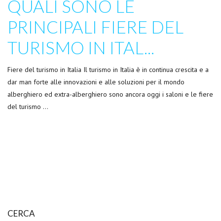
QUALI SONO LE
PRINCIPALI FIERE DEL
TURISMO IN ITAL...
Fiere del turismo in Italia Il turismo in Italia è in continua crescita e a
dar man forte alle innovazioni e alle soluzioni per il mondo
alberghiero ed extra-alberghiero sono ancora oggi i saloni e le fiere
del turismo …
CERCA