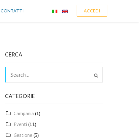
CONTATTI
ACCEDI
CERCA
CATEGORIE
Campania
(1)
Eventi
(11)
Gestione
(3)