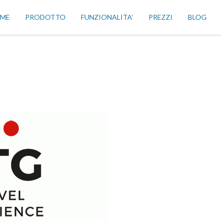
ME
PRODOTTO
FUNZIONALITA’
PREZZI
BLOG