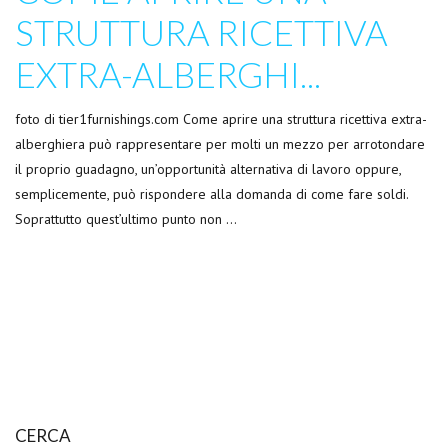
STRUTTURA RICETTIVA
EXTRA-ALBERGHI...
foto di tier1furnishings.com Come aprire una struttura ricettiva extra-
alberghiera può rappresentare per molti un mezzo per arrotondare
il proprio guadagno, un’opportunità alternativa di lavoro oppure,
semplicemente, può rispondere alla domanda di come fare soldi.
Soprattutto quest’ultimo punto non …
CERCA