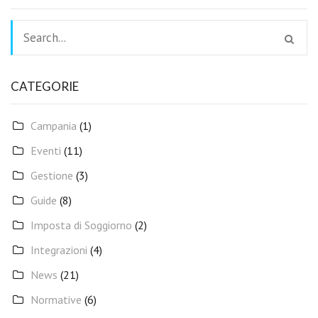
CATEGORIE
Campania
(1)
Eventi
(11)
Gestione
(3)
Guide
(8)
Imposta di Soggiorno
(2)
Integrazioni
(4)
News
(21)
Normative
(6)