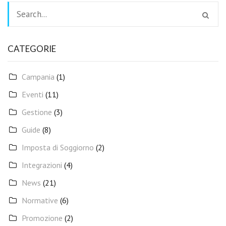
CATEGORIE
Campania
(1)
Eventi
(11)
Gestione
(3)
Guide
(8)
Imposta di Soggiorno
(2)
Integrazioni
(4)
News
(21)
Normative
(6)
Promozione
(2)