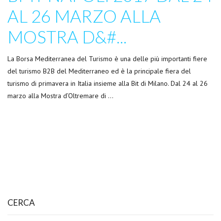
AL 26 MARZO ALLA
MOSTRA D&#...
La Borsa Mediterranea del Turismo è una delle più importanti fiere
del turismo B2B del Mediterraneo ed è la principale fiera del
turismo di primavera in Italia insieme alla Bit di Milano. Dal 24 al 26
marzo alla Mostra d’Oltremare di …
CERCA