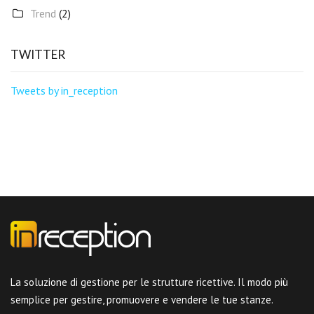
Trend
(2)
TWITTER
Tweets by in_reception
La soluzione di gestione per le strutture ricettive. Il modo più
semplice per gestire, promuovere e vendere le tue stanze.