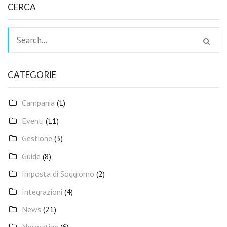
CERCA
CATEGORIE
Campania
(1)
Eventi
(11)
Gestione
(3)
Guide
(8)
Imposta di Soggiorno
(2)
Integrazioni
(4)
News
(21)