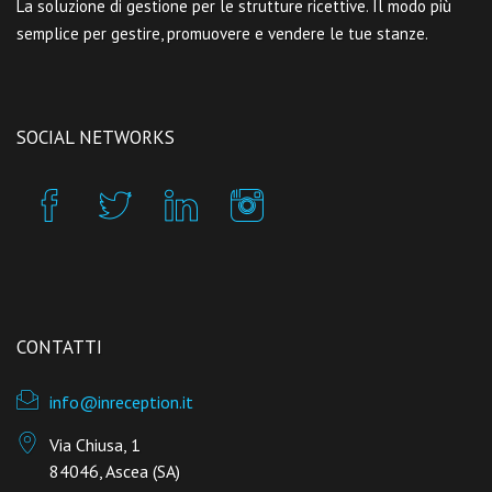
La soluzione di gestione per le strutture ricettive. Il modo più
semplice per gestire, promuovere e vendere le tue stanze.
SOCIAL NETWORKS
CONTATTI
info@inreception.it
Via Chiusa, 1
84046, Ascea (SA)