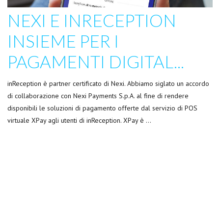
NEXI E INRECEPTION
INSIEME PER I
PAGAMENTI DIGITAL...
inReception è partner certificato di Nexi. Abbiamo siglato un accordo
di collaborazione con Nexi Payments S.p.A. al fine di rendere
disponibili le soluzioni di pagamento offerte dal servizio di POS
virtuale XPay agli utenti di inReception. XPay è …