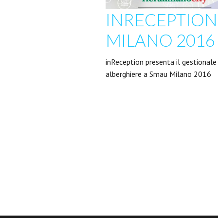
INRECEPTION
MILANO 2016
inReception presenta il gestionale 
alberghiere a Smau Milano 2016