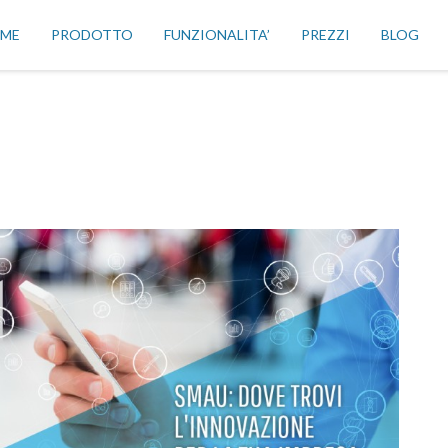
ME
PRODOTTO
FUNZIONALITA’
PREZZI
BLOG