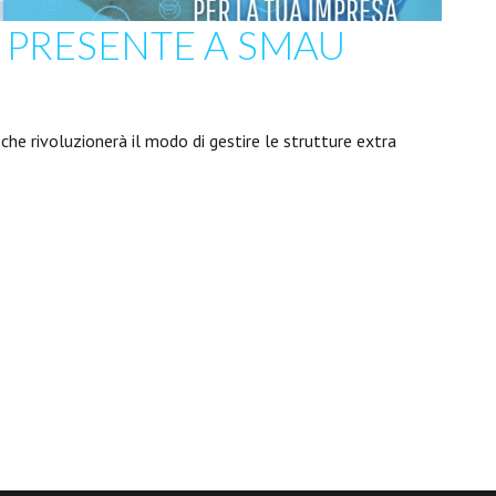
 PRESENTE A SMAU
che rivoluzionerà il modo di gestire le strutture extra