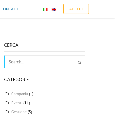
CONTATTI
ACCEDI
CERCA
CATEGORIE
Campania
(1)
Eventi
(11)
Gestione
(3)