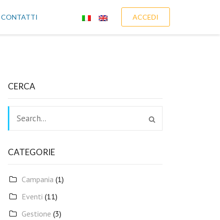
CONTATTI
ACCEDI
CERCA
CATEGORIE
Campania
(1)
Eventi
(11)
Gestione
(3)