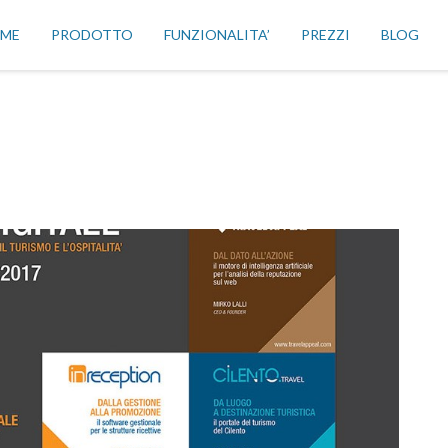
ME
PRODOTTO
FUNZIONALITA’
PREZZI
BLOG