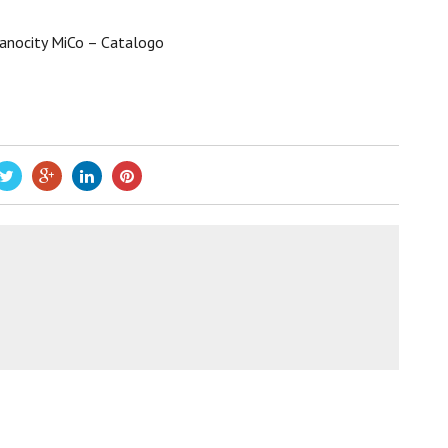
ilanocity MiCo – Catalogo