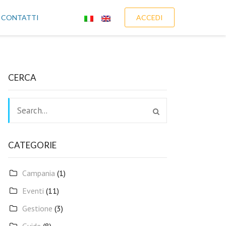
CONTATTI
ACCEDI
CERCA
CATEGORIE
Campania
(1)
Eventi
(11)
Gestione
(3)