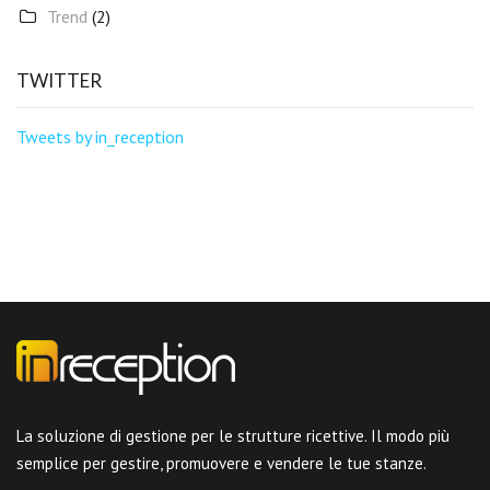
Trend
(2)
TWITTER
Tweets by in_reception
La soluzione di gestione per le strutture ricettive. Il modo più
semplice per gestire, promuovere e vendere le tue stanze.