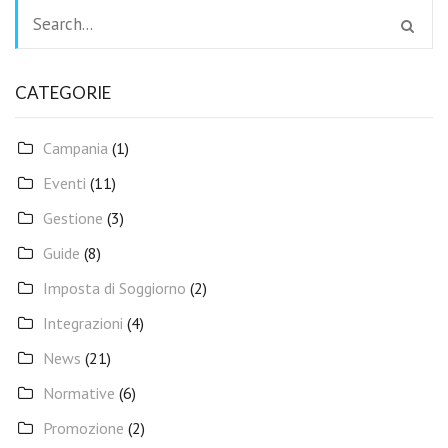
CATEGORIE
Campania
(1)
Eventi
(11)
Gestione
(3)
Guide
(8)
Imposta di Soggiorno
(2)
Integrazioni
(4)
News
(21)
Normative
(6)
Promozione
(2)