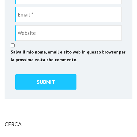
Salva il mio nome, email e sito web in questo browser per
la prossima volta che commento.
CERCA