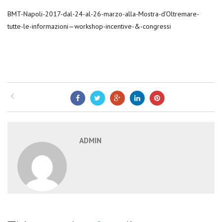
BMT-Napoli-2017-dal-24-al-26-marzo-alla-Mostra-d’Oltremare-
tutte-le-informazioni—workshop-incentive-&-congressi
ADMIN