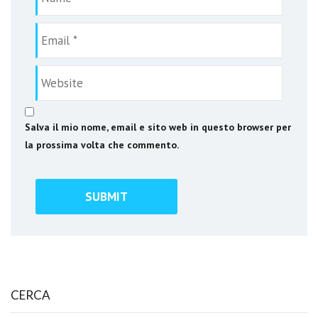
Salva il mio nome, email e sito web in questo browser per
la prossima volta che commento.
CERCA