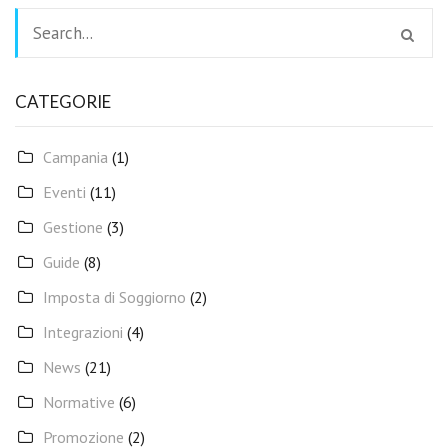
CATEGORIE
Campania
(1)
Eventi
(11)
Gestione
(3)
Guide
(8)
Imposta di Soggiorno
(2)
Integrazioni
(4)
News
(21)
Normative
(6)
Promozione
(2)