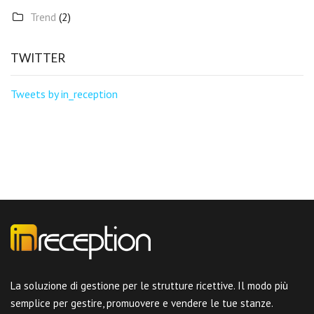
Trend
(2)
TWITTER
Tweets by in_reception
La soluzione di gestione per le strutture ricettive. Il modo più
semplice per gestire, promuovere e vendere le tue stanze.