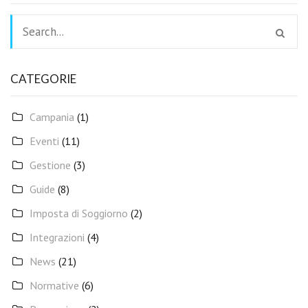
CATEGORIE
Campania
(1)
Eventi
(11)
Gestione
(3)
Guide
(8)
Imposta di Soggiorno
(2)
Integrazioni
(4)
News
(21)
Normative
(6)