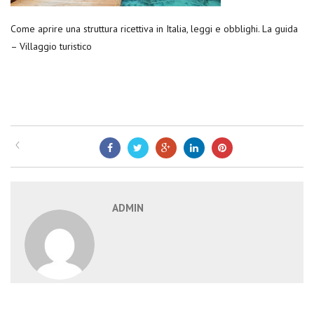
Come aprire una struttura ricettiva in Italia, leggi e obblighi. La guida
– Villaggio turistico
ADMIN