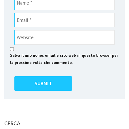
Salva il mio nome, email e sito web in questo browser per
la prossima volta che commento.
CERCA