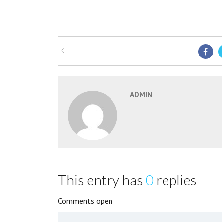
ADMIN
This entry has
0
replies
Comments open