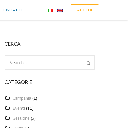
CONTATTI
ACCEDI
CERCA
CATEGORIE
Campania
(1)
Eventi
(11)
Gestione
(3)