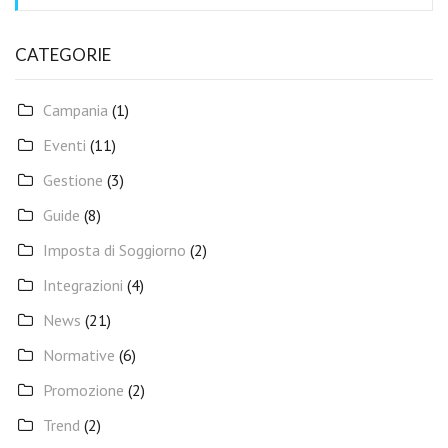
CATEGORIE
Campania
(1)
Eventi
(11)
Gestione
(3)
Guide
(8)
Imposta di Soggiorno
(2)
Integrazioni
(4)
News
(21)
Normative
(6)
Promozione
(2)
Trend
(2)