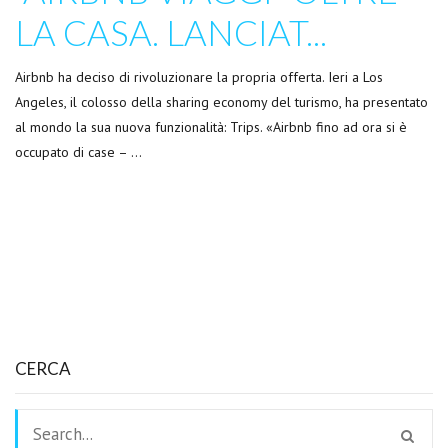
LA CASA. LANCIAT...
Airbnb ha deciso di rivoluzionare la propria offerta. Ieri a Los
Angeles, il colosso della sharing economy del turismo, ha presentato
al mondo la sua nuova funzionalità: Trips. «Airbnb fino ad ora si è
occupato di case – …
CERCA