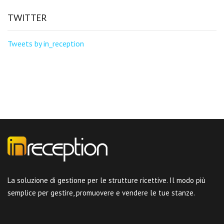
TWITTER
Tweets by in_reception
La soluzione di gestione per le strutture ricettive. Il modo più
semplice per gestire, promuovere e vendere le tue stanze.