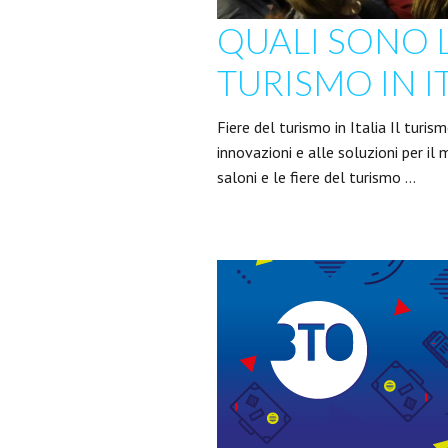
QUALI SONO L
TURISMO IN IT
Fiere del turismo in Italia Il turis
innovazioni e alle soluzioni per i
saloni e le fiere del turismo …