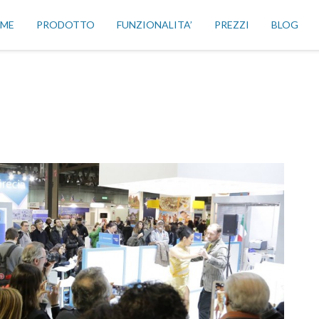
ME
PRODOTTO
FUNZIONALITA’
PREZZI
BLOG