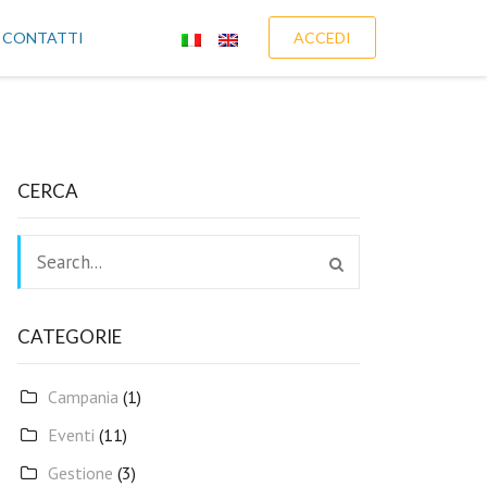
CONTATTI
ACCEDI
CERCA
CATEGORIE
Campania
(1)
Eventi
(11)
Gestione
(3)