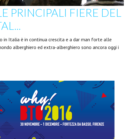
E PRINCIPALI FIERE DEL
AL...
mo in Italia è in continua crescita e a dar man forte alle
l mondo alberghiero ed extra-alberghiero sono ancora oggi i