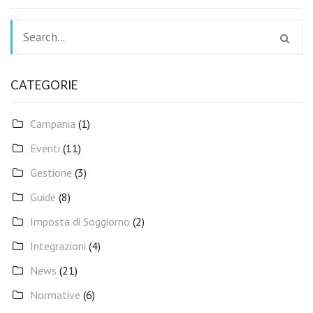
CATEGORIE
Campania
(1)
Eventi
(11)
Gestione
(3)
Guide
(8)
Imposta di Soggiorno
(2)
Integrazioni
(4)
News
(21)
Normative
(6)