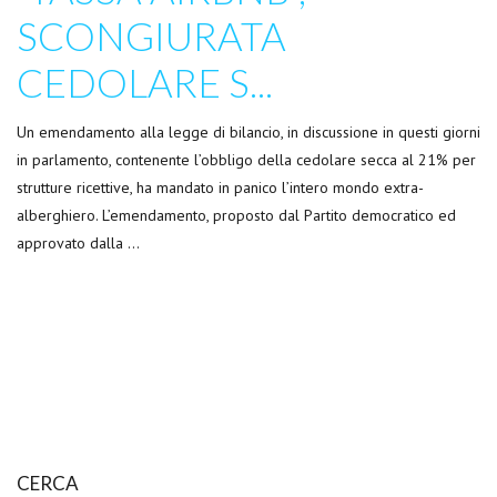
SCONGIURATA
CEDOLARE S...
Un emendamento alla legge di bilancio, in discussione in questi giorni
in parlamento, contenente l’obbligo della cedolare secca al 21% per
strutture ricettive, ha mandato in panico l’intero mondo extra-
alberghiero. L’emendamento, proposto dal Partito democratico ed
approvato dalla …
CERCA