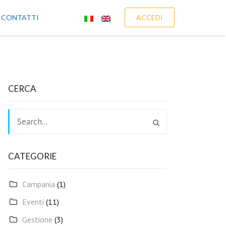
CONTATTI
ACCEDI
CERCA
CATEGORIE
Campania
(1)
Eventi
(11)
Gestione
(3)