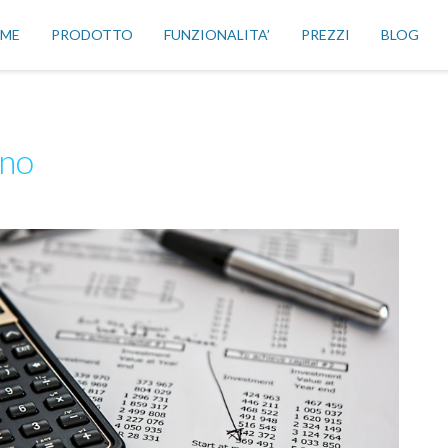
ME
PRODOTTO
FUNZIONALITA’
PREZZI
BLOG
rno