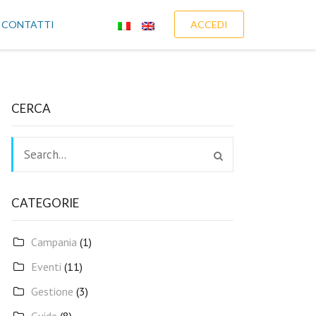
CONTATTI
ACCEDI
CERCA
CATEGORIE
Campania
(1)
Eventi
(11)
Gestione
(3)