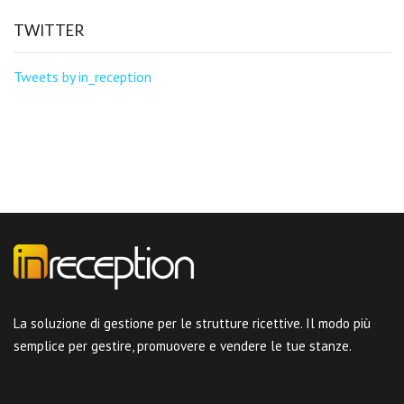
TWITTER
Tweets by in_reception
La soluzione di gestione per le strutture ricettive. Il modo più
semplice per gestire, promuovere e vendere le tue stanze.