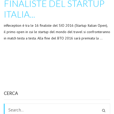
FINALISTE DEL STARTUP
ITALIA...
inReception è tra le 16 finaliste del SIO 2016 (Startup Italian Open),
il primo open in cui le startup del mondo del travel si confronteranno
in match testa a testa. Alla fine del BTO 2016 sarà premiata la …
CERCA