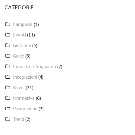
CATEGORIE
Campania
(1)
Eventi
(11)
Gestione
(3)
Guide
(8)
Imposta di Soggiorno
(2)
Integrazioni
(4)
News
(21)
Normative
(6)
Promozione
(2)
Trend
(2)