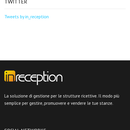
TWITTER
Tweets by in_reception
La soluzione di gestione per le strutture ricettive. Il modo più
semplice per gestire, promuovere e vendere le tue stanze.