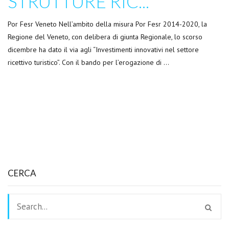
STRUTTURE RIC...
Por Fesr Veneto Nell’ambito della misura Por Fesr 2014-2020, la
Regione del Veneto, con delibera di giunta Regionale, lo scorso
dicembre ha dato il via agli “Investimenti innovativi nel settore
ricettivo turistico”. Con il bando per l’erogazione di …
CERCA