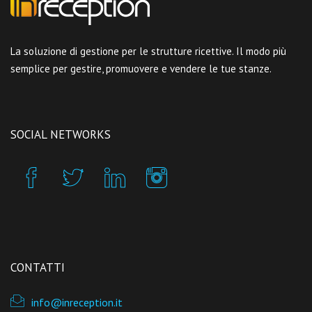
La soluzione di gestione per le strutture ricettive. Il modo più
semplice per gestire, promuovere e vendere le tue stanze.
SOCIAL NETWORKS
CONTATTI
info@inreception.it