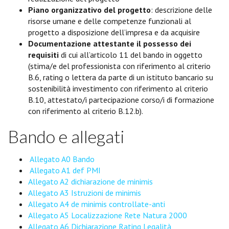
Piano organizzativo del progetto
: descrizione delle
risorse umane e delle competenze funzionali al
progetto a disposizione dell’impresa e da acquisire
Documentazione attestante il possesso dei
requisiti
di cui all’articolo 11 del bando in oggetto
(stima/e del professionista con riferimento al criterio
B.6, rating o lettera da parte di un istituto bancario su
sostenibilità investimento con riferimento al criterio
B.10, attestato/i partecipazione corso/i di formazione
con riferimento al criterio B.12.b).
Bando e allegati
Allegato A0 Bando
Allegato A1 def PMI
Allegato A2 dichiarazione de minimis
Allegato A3 Istruzioni de minimis
Allegato A4 de minimis controllate-anti
Allegato A5 Localizzazione Rete Natura 2000
Allegato A6 Dichiarazione Rating Legalità