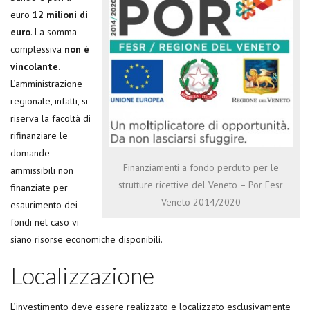
euro
12 milioni di
euro
. La somma
complessiva
non è
vincolante.
L’amministrazione
regionale, infatti, si
riserva la facoltà di
rifinanziare le
domande
Finanziamenti a fondo perduto per le
ammissibili non
strutture ricettive del Veneto – Por Fesr
finanziate per
Veneto 2014/2020
esaurimento dei
fondi nel caso vi
siano risorse economiche disponibili.
Localizzazione
L’investimento deve essere realizzato e localizzato esclusivamente