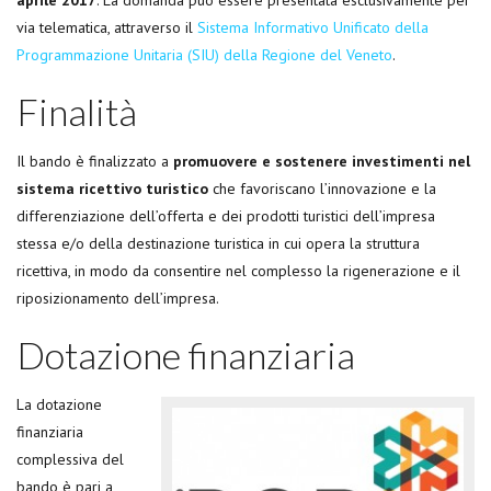
via telematica, attraverso il
Sistema Informativo Unificato della
Programmazione Unitaria (SIU) della Regione del Veneto
.
Finalità
Il bando è finalizzato a
promuovere e sostenere investimenti nel
sistema ricettivo turistico
che favoriscano l’innovazione e la
differenziazione dell’offerta e dei prodotti turistici dell’impresa
stessa e/o della destinazione turistica in cui opera la struttura
ricettiva, in modo da consentire nel complesso la rigenerazione e il
riposizionamento dell’impresa.
Dotazione finanziaria
La dotazione
finanziaria
complessiva del
bando è pari a