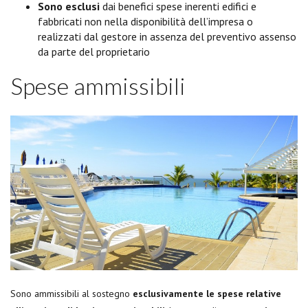
Sono esclusi
dai benefici spese inerenti edifici e
fabbricati non nella disponibilità dell’impresa o
realizzati dal gestore in assenza del preventivo assenso
da parte del proprietario
Spese ammissibili
Sono ammissibili al sostegno
esclusivamente le spese relative