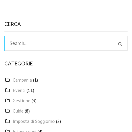
CERCA
CATEGORIE
Campania
(1)
Eventi
(11)
Gestione
(3)
Guide
(8)
Imposta di Soggiorno
(2)
Integrazioni
(4)