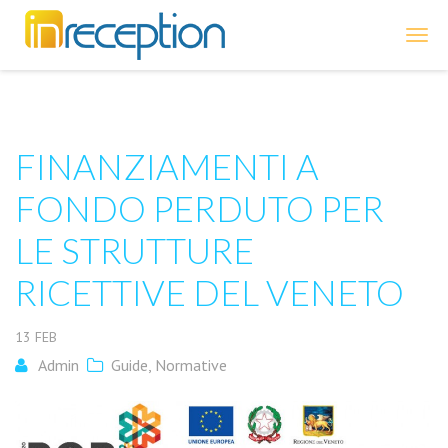
inReception
FINANZIAMENTI A
FONDO PERDUTO PER
LE STRUTTURE
RICETTIVE DEL VENETO
13
FEB
Admin
Guide
,
Normative