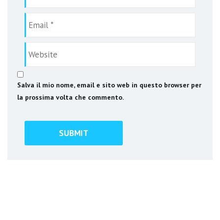
Salva il mio nome, email e sito web in questo browser per
la prossima volta che commento.