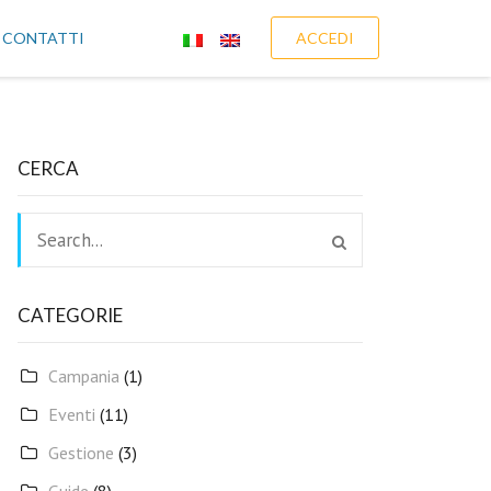
CONTATTI
ACCEDI
CERCA
CATEGORIE
Campania
(1)
Eventi
(11)
Gestione
(3)