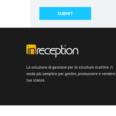
La soluzione di gestione per le strutture ricettive. Il
modo più semplice per gestire, promuovere e vendere
tue stanze.