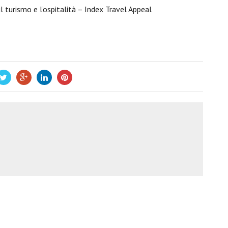
il turismo e l’ospitalità – Index Travel Appeal