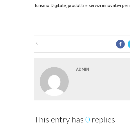
Turismo Digitale, prodotti e servizi innovativi per 
ADMIN
This entry has
0
replies