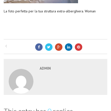
La foto perfetta per la tua struttura extra-alberghiera. Woman
ADMIN