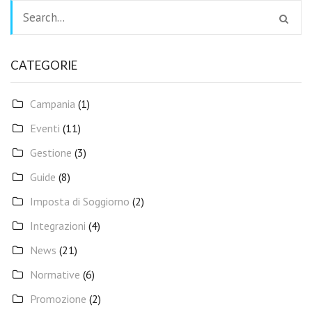
CATEGORIE
Campania
(1)
Eventi
(11)
Gestione
(3)
Guide
(8)
Imposta di Soggiorno
(2)
Integrazioni
(4)
News
(21)
Normative
(6)
Promozione
(2)