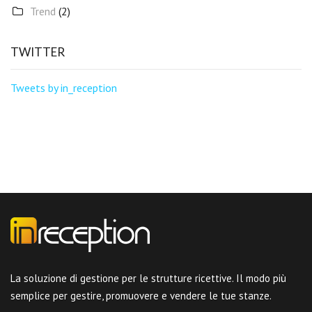
Trend
(2)
TWITTER
Tweets by in_reception
La soluzione di gestione per le strutture ricettive. Il modo più
semplice per gestire, promuovere e vendere le tue stanze.