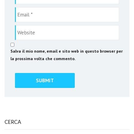
Salva il mio nome, email e sito web in questo browser per
la prossima volta che commento.
CERCA