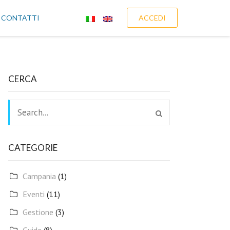
CONTATTI
ACCEDI
CERCA
CATEGORIE
Campania
(1)
Eventi
(11)
Gestione
(3)