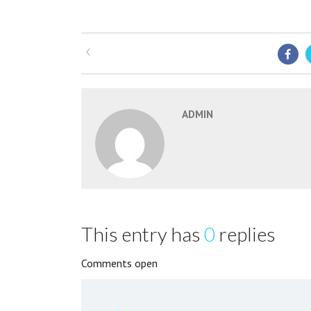
ADMIN
This entry has
0
replies
Comments open