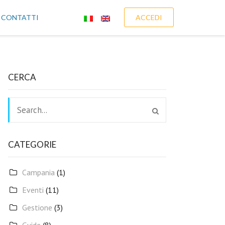
CONTATTI
ACCEDI
CERCA
CATEGORIE
Campania
(1)
Eventi
(11)
Gestione
(3)