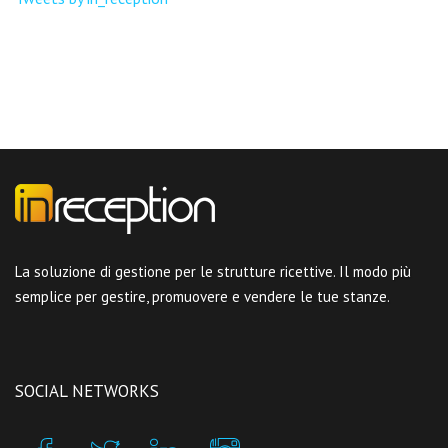
La soluzione di gestione per le strutture ricettive. Il modo più
semplice per gestire, promuovere e vendere le tue stanze.
SOCIAL NETWORKS