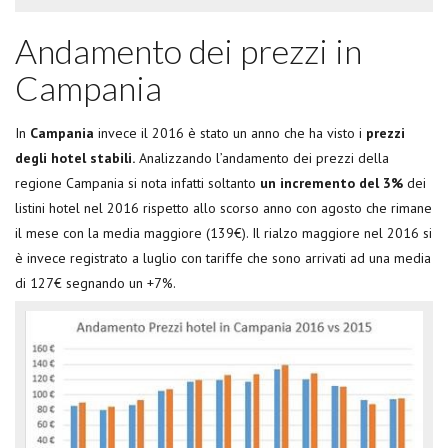
Andamento dei prezzi in
Campania
In
Campania
invece il 2016 è stato un anno che ha visto i
prezzi
degli hotel stabili.
Analizzando l’andamento dei prezzi della
regione Campania si nota infatti soltanto
un incremento del 3%
dei
listini hotel nel 2016 rispetto allo scorso anno con agosto che rimane
il mese con la media maggiore (139€). Il rialzo maggiore nel 2016 si
è invece registrato a luglio con tariffe che sono arrivati ad una media
di 127€ segnando un +7%.