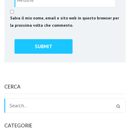
Salva il mio nome, email e sito web in questo browser per
la prossima volta che commento.
CERCA
CATEGORIE