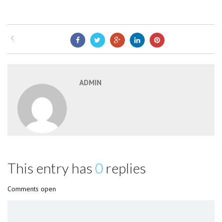
ADMIN
This entry has
0
replies
Comments open