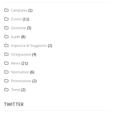
Campania
(1)
Eventi
(11)
Gestione
(3)
Guide
(8)
Imposta di Soggiorno
(2)
Integrazioni
(4)
News
(21)
Normative
(6)
Promozione
(2)
Trend
(2)
TWITTER