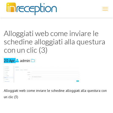
inReception
Alloggiati web come inviare le
schedine alloggiati alla questura
con un clic (3)
20
Apr
admin
Alloggiati web come inviare le schedine alloggiati alla questura con
un clic (3)