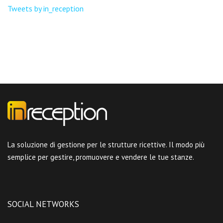
Tweets by in_reception
La soluzione di gestione per le strutture ricettive. Il modo più
semplice per gestire, promuovere e vendere le tue stanze.
SOCIAL NETWORKS