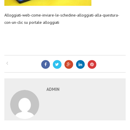
Alloggiati-web-come-inviare-le-schedine-alloggiati-alla-questura-
con-un-clic su portale alloggiati
ADMIN