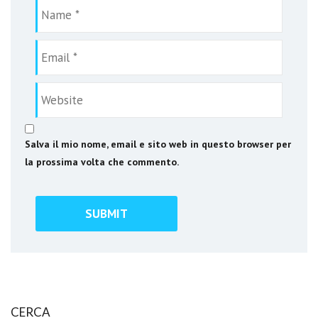
Salva il mio nome, email e sito web in questo browser per
la prossima volta che commento.
CERCA