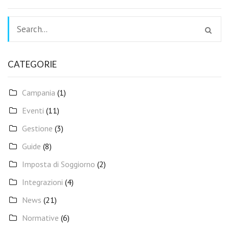
CATEGORIE
Campania
(1)
Eventi
(11)
Gestione
(3)
Guide
(8)
Imposta di Soggiorno
(2)
Integrazioni
(4)
News
(21)
Normative
(6)