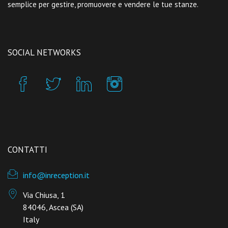
semplice per gestire, promuovere e vendere le tue stanze.
SOCIAL NETWORKS
CONTATTI
info@inreception.it
Via Chiusa, 1
84046, Ascea (SA)
Italy