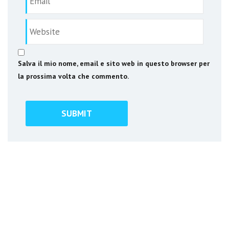
Salva il mio nome, email e sito web in questo browser per
la prossima volta che commento.