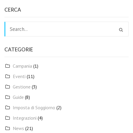
CERCA
CATEGORIE
Campania
(1)
Eventi
(11)
Gestione
(3)
Guide
(8)
Imposta di Soggiorno
(2)
Integrazioni
(4)
News
(21)