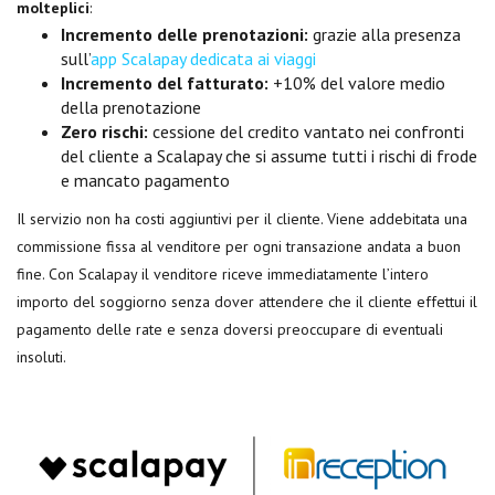
molteplici
:
Incremento delle prenotazioni:
grazie alla presenza
sull’
app Scalapay dedicata ai viaggi
Incremento del fatturato:
+10% del valore medio
della prenotazione
Zero rischi:
cessione del credito vantato nei confronti
del cliente a Scalapay che si assume tutti i rischi di frode
e mancato pagamento
Il servizio non ha costi aggiuntivi per il cliente. Viene addebitata una
commissione fissa al venditore per ogni transazione andata a buon
fine. Con Scalapay il venditore riceve immediatamente l’intero
importo del soggiorno senza dover attendere che il cliente effettui il
pagamento delle rate e senza doversi preoccupare di eventuali
insoluti.