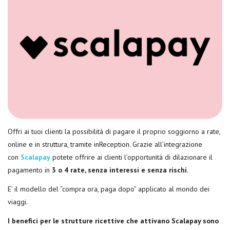
Offri ai tuoi clienti la possibilità di pagare il proprio soggiorno a rate,
online e in struttura, tramite inReception. Grazie all’integrazione
con
Scalapay
potete offrire ai clienti l’opportunità di dilazionare il
pagamento in
3 o 4 rate, senza interessi e senza rischi
.
E’ il modello del “compra ora, paga dopo” applicato al mondo dei
viaggi.
I benefici per le strutture ricettive che attivano Scalapay sono