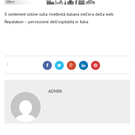
Il sentiment online sulla rivettività italiana nell’era della web
Reputation – percezione dell’ospitalità in Italia
ADMIN