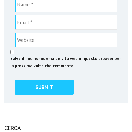
Salva il mio nome, email e sito web in questo browser per
la prossima volta che commento.
CERCA