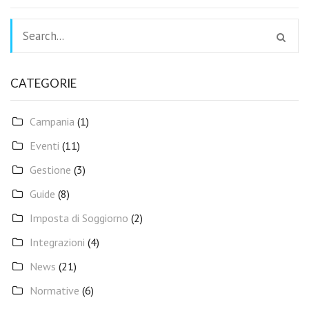
CATEGORIE
Campania
(1)
Eventi
(11)
Gestione
(3)
Guide
(8)
Imposta di Soggiorno
(2)
Integrazioni
(4)
News
(21)
Normative
(6)