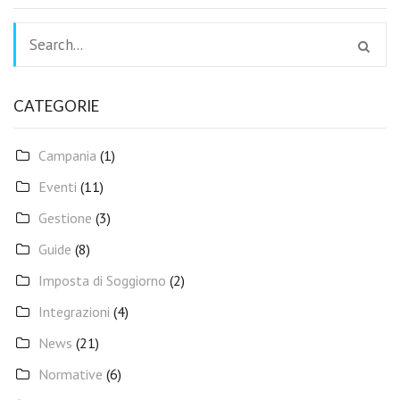
CATEGORIE
Campania
(1)
Eventi
(11)
Gestione
(3)
Guide
(8)
Imposta di Soggiorno
(2)
Integrazioni
(4)
News
(21)
Normative
(6)