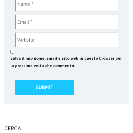
Salva il mio nome, email e sito web in questo browser per
la prossima volta che commento.
CERCA