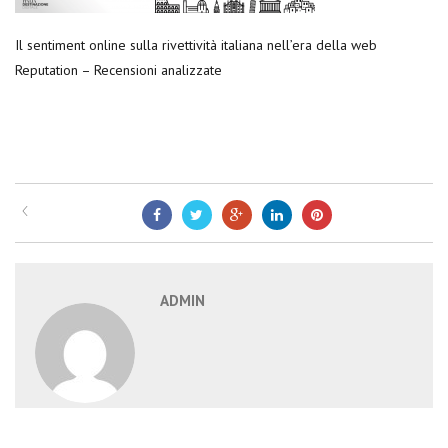
Il sentiment online sulla rivettività italiana nell’era della web
Reputation – Recensioni analizzate
ADMIN