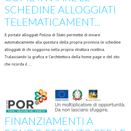
SCHEDINE ALLOGGIATI
TELEMATICAMENT...
Il portale alloggiati Polizia di Stato permette di inviare
automaticamente alla questura della propria provincia le schedine
alloggiati di chi soggiorna nella propria struttura ricettiva.
Tralasciando la grafica e l’architettura della home page e del sito
che ricorda il …
FINANZIAMENTI A