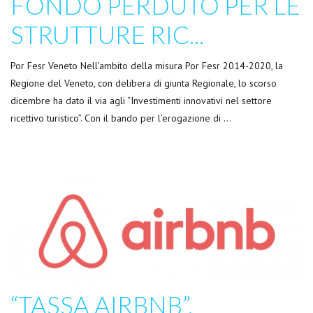
FONDO PERDUTO PER LE
STRUTTURE RIC...
Por Fesr Veneto Nell’ambito della misura Por Fesr 2014-2020, la
Regione del Veneto, con delibera di giunta Regionale, lo scorso
dicembre ha dato il via agli “Investimenti innovativi nel settore
ricettivo turistico”. Con il bando per l’erogazione di …
“TASSA AIRBNB”,