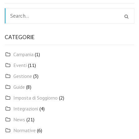
CATEGORIE
Campania
(1)
Eventi
(11)
Gestione
(3)
Guide
(8)
Imposta di Soggiorno
(2)
Integrazioni
(4)
News
(21)
Normative
(6)