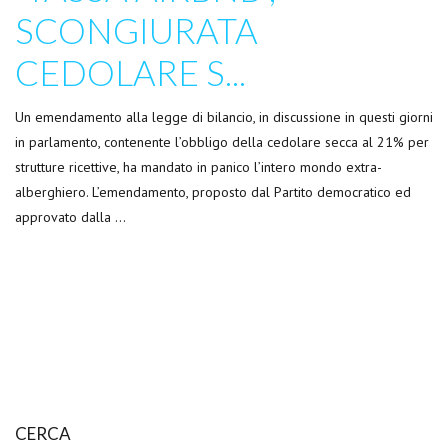
SCONGIURATA
CEDOLARE S...
Un emendamento alla legge di bilancio, in discussione in questi giorni
in parlamento, contenente l’obbligo della cedolare secca al 21% per
strutture ricettive, ha mandato in panico l’intero mondo extra-
alberghiero. L’emendamento, proposto dal Partito democratico ed
approvato dalla …
CERCA