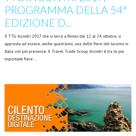
PROGRAMMA DELLA 54°
EDIZIONE D...
Il TTG Incontri 2017 che si terrà a Rimini dal 12 al 24 ottobre, si
appresta ad essere, anche quest’anno, una delle fiere del turismo in
Italia con più presenze. Il Travel Trade Group Incontri è tra le più
importanti fiere …