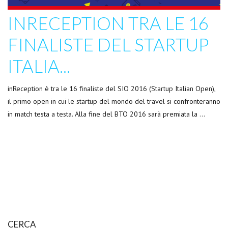
INRECEPTION TRA LE 16
FINALISTE DEL STARTUP
ITALIA...
inReception è tra le 16 finaliste del SIO 2016 (Startup Italian Open),
il primo open in cui le startup del mondo del travel si confronteranno
in match testa a testa. Alla fine del BTO 2016 sarà premiata la …
CERCA