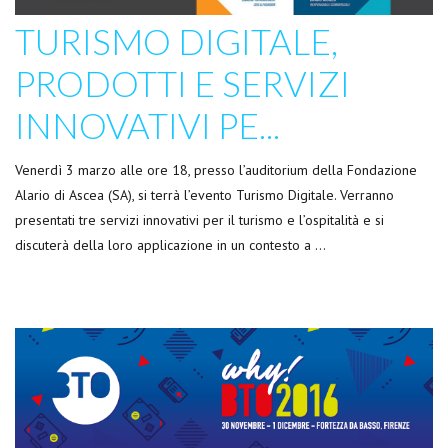
TURISMO DIGITALE,
PRODOTTI E SERVIZI
INNOVATIVI PE...
Venerdì 3 marzo alle ore 18, presso l’auditorium della Fondazione
Alario di Ascea (SA), si terrà l’evento Turismo Digitale. Verranno
presentati tre servizi innovativi per il turismo e l’ospitalità e si
discuterà della loro applicazione in un contesto a …