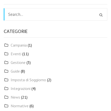
CATEGORIE
Campania
(1)
Eventi
(11)
Gestione
(3)
Guide
(8)
Imposta di Soggiorno
(2)
Integrazioni
(4)
News
(21)
Normative
(6)