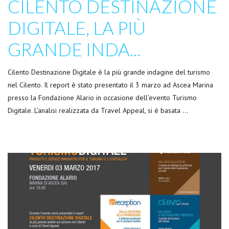
CILENTO DESTINAZIONE
DIGITALE, LA PIÙ
GRANDE INDA...
Cilento Destinazione Digitale è la più grande indagine del turismo
nel Cilento. Il report è stato presentato il 3 marzo ad Ascea Marina
presso la Fondazione Alario in occasione dell’evento Turismo
Digitale. L’analisi realizzata da Travel Appeal, si è basata …