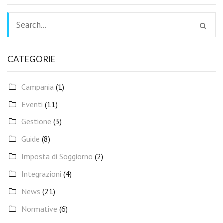
CATEGORIE
Campania
(1)
Eventi
(11)
Gestione
(3)
Guide
(8)
Imposta di Soggiorno
(2)
Integrazioni
(4)
News
(21)
Normative
(6)