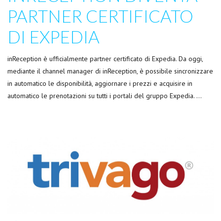
PARTNER CERTIFICATO
DI EXPEDIA
inReception è ufficialmente partner certificato di Expedia. Da oggi,
mediante il channel manager di inReception, è possibile sincronizzare
in automatico le disponibilità, aggiornare i prezzi e acquisire in
automatico le prenotazioni su tutti i portali del gruppo Expedia. …