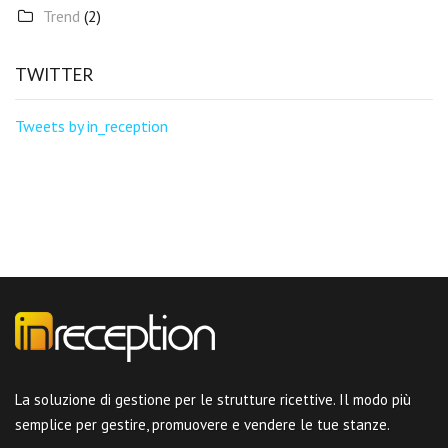
Trend
(2)
TWITTER
Tweets by in_reception
La soluzione di gestione per le strutture ricettive. Il modo più
semplice per gestire, promuovere e vendere le tue stanze.