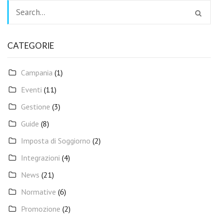
CATEGORIE
Campania
(1)
Eventi
(11)
Gestione
(3)
Guide
(8)
Imposta di Soggiorno
(2)
Integrazioni
(4)
News
(21)
Normative
(6)
Promozione
(2)