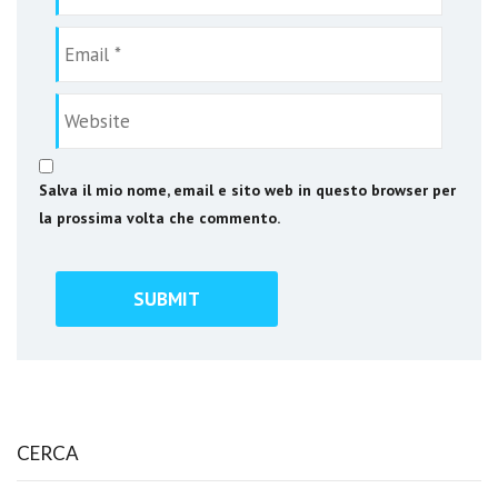
Salva il mio nome, email e sito web in questo browser per
la prossima volta che commento.
CERCA