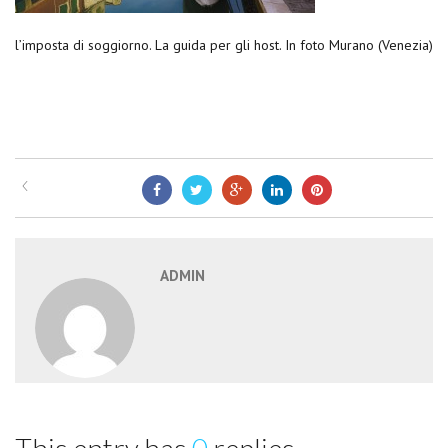
l’imposta di soggiorno. La guida per gli host. In foto Murano (Venezia)
ADMIN